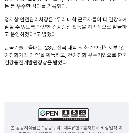
는 등 우수한 성과를 기록했다.
정지창 안전관리처장은 “우리 대학 근로자들이 더 건강하게
일할 수 있도록 다양한 건강증진 활동을 지속적으로 발굴하
고 운영하겠다”고 밝혔다.
한국기술교육대는 ‘23년 전국 대학 최초로 보건복지부 ‘건
강친화기업 인증’을 획득하고, 건강친화 우수기업으로 한국
건강증진개발원장상을 받았다.
본 공공저작물은 “공공누리”
제4유형 : 출처표시 + 상업적 이