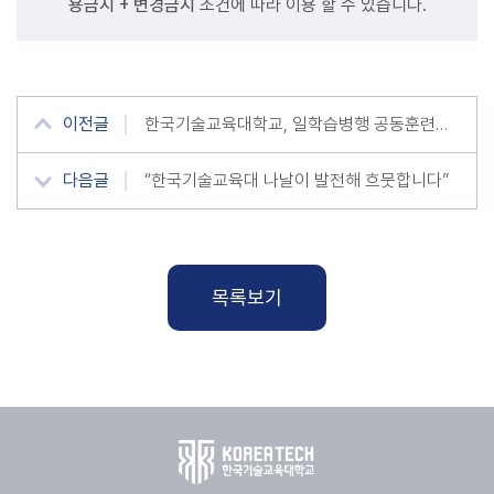
용금지 + 변경금지
조건에 따라 이용 할 수 있습니다.
이전글
한국기술교육대학교, 일학습병행 공동훈련센터 성과평가 최우수 ‘S등급’
다음글
“한국기술교육대 나날이 발전해 흐뭇합니다”
목록보기