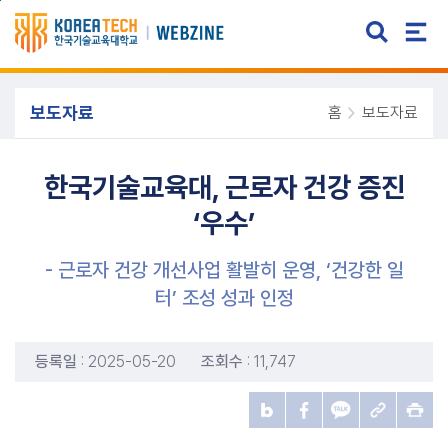
주메뉴 바로가기
본문 바로가기
보도자료
홈
보도자료
한국기술교육대, 근로자 건강 증진
‘우수’
- 근로자 건강 개선사업 활발히 운영, ‘건강한 일
터’ 조성 성과 인정
등록일
: 2025-05-20
조회수
: 11,747