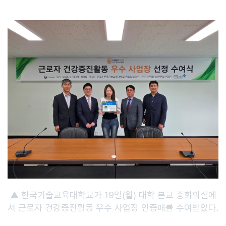
▲ 한국기술교육대학교가 19일(월) 대학 본교 중회의실에
서 근로자 건강증진활동 우수 사업장 인증패를 수여받았다.