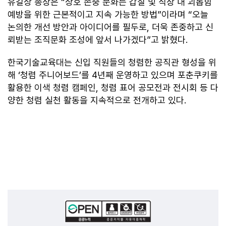
유길상 총장은 “상호 존중 문화는 갑질 및 직장 내 괴롭힘
예방을 위한 근본적이고 지속 가능한 방법”이라며 “오늘
논의한 개선 방안과 아이디어를 필두로, 더욱 존중하고 신
뢰받는 조직문화 조성에 앞서 나가겠다”고 밝혔다.
한국기술교육대는 신입 직원들의 청렴한 공직관 형성을 위
해 ‘청렴 주니어보드’를 4년째 운영하고 있으며 포춘쿠키를
활용한 이색 청렴 캠페인, 청렴 표어 공모전과 전시회 등 다
양한 청렴 실천 활동을 지속적으로 전개하고 있다.