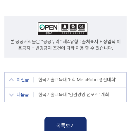
본 공공저작물은 “공공누리”
제4유형 : 출처표시 + 상업적 이
용금지 + 변경금지
조건에 따라 이용 할 수 있습니다.
이전글
한국기술교육대 ‘5회 MetaRobo 경진대회’ 성료
다음글
한국기술교육대 ‘인권경영 선포식’ 개최
목록보기