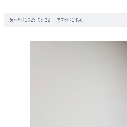
등록일
: 2026-05-22
조회수
: 2,130