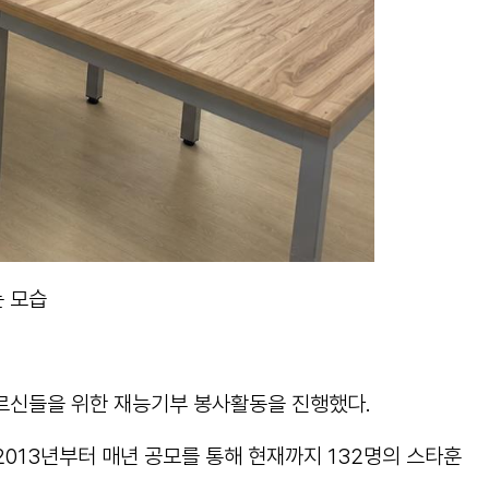
 모습
르신들을 위한 재능기부 봉사활동을 진행했다.
13년부터 매년 공모를 통해 현재까지 132명의 스타훈