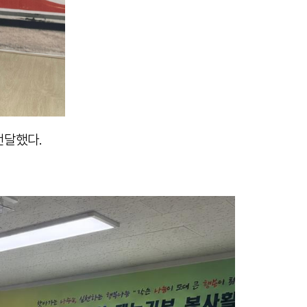
전달했다.