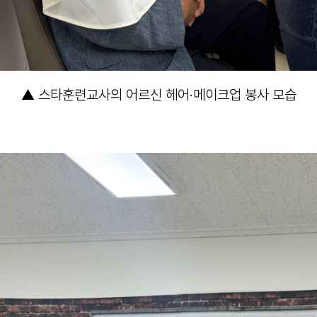
▲ 스타훈련교사의 어르신 헤어·메이크업 봉사 모습