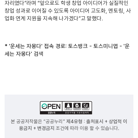
자리였다”라며 “앞으로도 학생 창업 아이디어가 실질적인
창업 성과로 이어질 수 있도록 아이디어 고도화, 멘토링, 사
업화 연계 지원을 지속해 나가겠다”고 말했다.
* '운세는 자몽다' 접속 경로: 토스뱅크 - 토스미니앱 - '운
세는 자몽다' 검색
본 공공저작물은 “공공누리”
제4유형 : 출처표시 + 상업적 이
용금지 + 변경금지
조건에 따라 이용 할 수 있습니다.