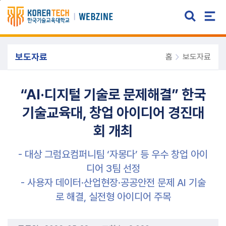
주메뉴 바로가기
본문 바로가기
보도자료
홈
보도자료
“AI·디지털 기술로 문제해결” 한국
기술교육대, 창업 아이디어 경진대
회 개최
- 대상 그럼요컴퍼니팀 ‘자몽다’ 등 우수 창업 아이
디어 3팀 선정
- 사용자 데이터·산업현장·공공안전 문제 AI 기술
로 해결, 실전형 아이디어 주목