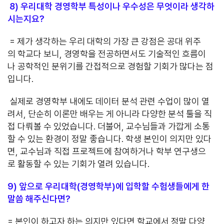
8)
우리대학 경영학부 특성이나 우수성은 무엇이라 생각하
시는지요?
= 제가 생각하는 우리 대학의 가장 큰 강점은 공대 위주
의 학교다 보니, 경영학을 전공하면서도 기술적인 흐름이
나 공학적인 분위기를 간접적으로 경험할 기회가 많다는 점
입니다.
실제로 경영학부 내에도 데이터 분석 관련 수업이 많이 열
려서, 단순히 이론만 배우는 게 아니라 다양한 분석 툴을 직
접 다뤄볼 수 있었습니다. 더불어, 교수님들과 가깝게 소통
할 수 있는 환경이 정말 좋습니다. 학생 본인이 의지만 있다
면, 교수님과 직접 프로젝트에 참여하거나 학부 연구생으
로 활동할 수 있는 기회가 열려 있습니다.
9)
앞으로 우리대학(경영학부)에 입학할 수험생들에게 한
말씀 해주신다면?
= 본인이 하고자 하는 의지만 있다면 학교에서 정말 다양