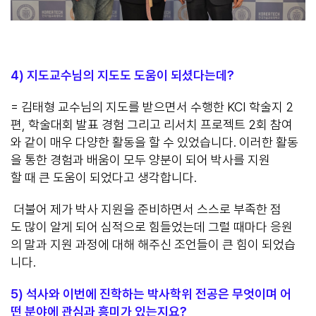
4) 지도교수님의 지도도 도움이 되셨다는데?
= 김태형 교수님의 지도를 받으면서 수행한 KCI 학술지 2
편, 학술대회 발표 경험 그리고 리서치 프로젝트 2회 참여
와 같이 매우 다양한 활동을 할 수 있었습니다. 이러한 활동
을 통한 경험과 배움이 모두 양분이 되어 박사를 지원
할 때 큰 도움이 되었다고 생각합니다.
더불어 제가 박사 지원을 준비하면서 스스로 부족한 점
도 많이 알게 되어 심적으로 힘들었는데 그럴 때마다 응원
의 말과 지원 과정에 대해 해주신 조언들이 큰 힘이 되었습
니다.
5)
석사와 이번에 진학하는 박사학위 전공은 무엇이며 어
떤 분야에 관심과 흥미가 있는지요?