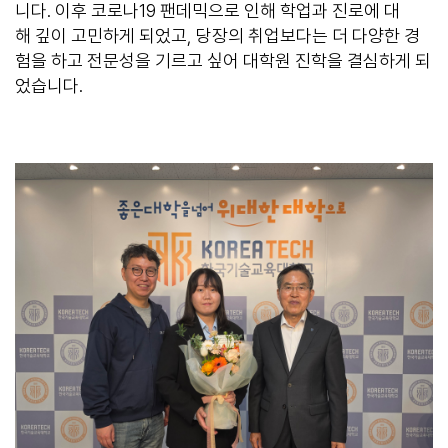
니다. 이후 코로나19 팬데믹으로 인해 학업과 진로에 대
해 깊이 고민하게 되었고, 당장의 취업보다는 더 다양한 경
험을 하고 전문성을 기르고 싶어 대학원 진학을 결심하게 되
었습니다.