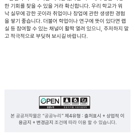
한 기회를 찾을 수 있을 거라 확신합니다. 우리 학교가 워
낙 실무에 강한 곳이라 취업이나 창업에 관한 생생한 경험
을 쌓기 좋습니다. 더불어 학업이나 연구에 뜻이 있다면 랩
실 등 참여할 수 있는 채널이 활짝 열려 있으니, 주저하지 말
고 적극적으로 부딪혀 보시길 바랍니다.
본 공공저작물은 “공공누리”
제4유형 : 출처표시 + 상업적 이
용금지 + 변경금지
조건에 따라 이용 할 수 있습니다.