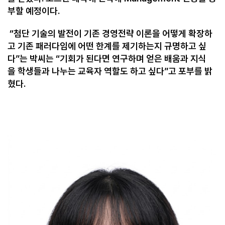
부할 예정이다.
“첨단 기술의 발전이 기존 경영전략 이론을 어떻게 확장하
고 기존 패러다임에 어떤 한계를 제기하는지 규명하고 싶
다”는 박씨는 “기회가 된다면 연구하며 얻은 배움과 지식
을 학생들과 나누는 교육자 역할도 하고 싶다”고 포부를 밝
혔다.