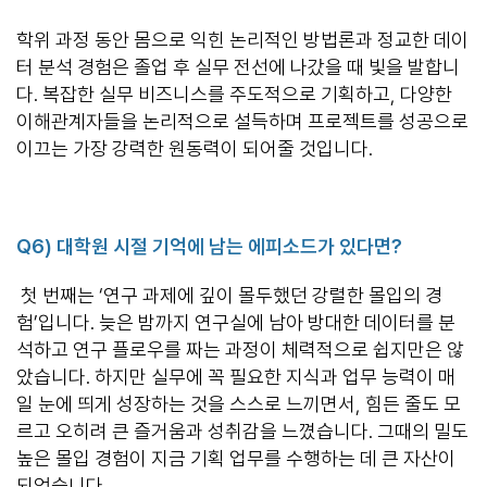
학위 과정 동안 몸으로 익힌 논리적인 방법론과 정교한 데이
터 분석 경험은 졸업 후 실무 전선에 나갔을 때 빛을 발합니
다. 복잡한 실무 비즈니스를 주도적으로 기획하고, 다양한
이해관계자들을 논리적으로 설득하며 프로젝트를 성공으로
이끄는 가장 강력한 원동력이 되어줄 것입니다.
Q6)
대학원 시절 기억에 남는 에피소드가 있다면
?
첫 번째는 ‘연구 과제에 깊이 몰두했던 강렬한 몰입의 경
험’입니다. 늦은 밤까지 연구실에 남아 방대한 데이터를 분
석하고 연구 플로우를 짜는 과정이 체력적으로 쉽지만은 않
았습니다. 하지만 실무에 꼭 필요한 지식과 업무 능력이 매
일 눈에 띄게 성장하는 것을 스스로 느끼면서, 힘든 줄도 모
르고 오히려 큰 즐거움과 성취감을 느꼈습니다. 그때의 밀도
높은 몰입 경험이 지금 기획 업무를 수행하는 데 큰 자산이
되었습니다.