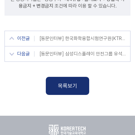
용금지 + 변경금지
조건에 따라 이용 할 수 있습니다.
이전글
[동문인터뷰] 한국화학융합시험연구원(KTR) 지형준 동문[일반대학원 건축공학과]
다음글
[동문인터뷰] 삼성디스플레이 안전그룹 유석훈 동문(일반대학원 산업안전공학과)
목록보기