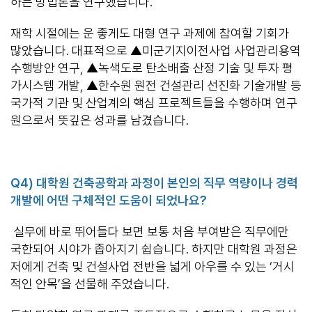
하는 방법론을 연구했습니다.
재학 시절에는 운 좋게도 대형 연구 과제에 참여할 기회가
많았습니다. 대표적으로 ▲미군기지이전사업 사업관리용역
수행방안 연구, ▲녹색도로 탄소배출 산정 기술 및 투자 평
가시스템 개발, ▲한수원 원전 건설관리 선진화 기술개발 등
국가적 기관 및 산업계의 핵심 프로젝트들을 수행하며 연구
원으로서 뜻깊은 성과를 남겼습니다.
Q4)
대학원 건축공학과 과정이 본인의 직무 역량이나 경력
개발에 어떤 구체적인 도움이 되었나요
?
실무에 바로 뛰어들다 보면 보통 처음 부여받은 직무에만
국한되어 시야가 좁아지기 쉽습니다. 하지만 대학원 과정은
저에게 건축 및 건설사업 전반을 넓게 아우를 수 있는 ‘거시
적인 안목’을 선물해 주었습니다.