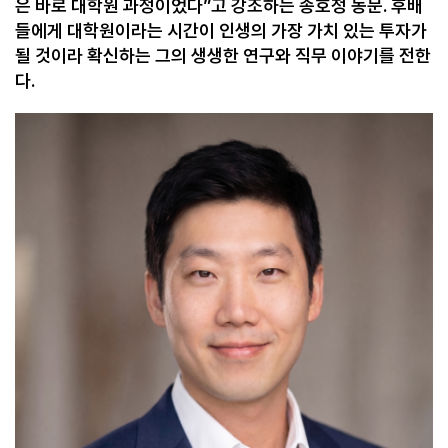
은 바로 대학원 과정이었다
”
고 강조하는 송호정 동문
.
후배
들에게 대학원이라는 시간이 인생의 가장 가치 있는 투자가
될 것이라 확신하는 그의 생생한 연구와 직무 이야기를 전한
다
.