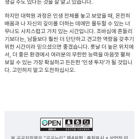
생길 수도 있다는 것을 잘 알고 있습니다.
하지만 대학원 과정은 인생 전체를 놓고 보았을 때, 온전히
배움과 나 자신의 깊이를 더하는 데에만 몰두할 수 있는 너
무나도 사치스럽고 가치 있는 시간입니다. 조바심에 흔들리
기보다는, 남들보다 훨씬 더 단단하고 견고한 역량을 갖추기
위한 시간이라 믿으셨으면 좋겠습니다. 훗날 더 높은 위치에
서, 더 좋은 환경에서 여러분의 무한한 능력을 마음껏 펼쳐
보일 수 있는 가장 확실하고 든든한 ‘인생 투자’가 될 것입니
다. 고민하지 말고 도전하십시오.
본 공공저작물은 “공공누리”
제4유형 : 출처표시 + 상업적 이