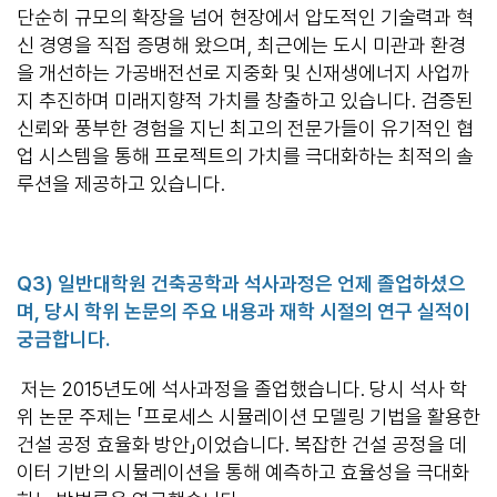
단순히 규모의 확장을 넘어 현장에서 압도적인 기술력과 혁
신 경영을 직접 증명해 왔으며, 최근에는 도시 미관과 환경
을 개선하는 가공배전선로 지중화 및 신재생에너지 사업까
지 추진하며 미래지향적 가치를 창출하고 있습니다. 검증된
신뢰와 풍부한 경험을 지닌 최고의 전문가들이 유기적인 협
업 시스템을 통해 프로젝트의 가치를 극대화하는 최적의 솔
루션을 제공하고 있습니다.
Q3)
일반대학원 건축공학과 석사과정은 언제 졸업하셨으
며
,
당시 학위 논문의 주요 내용과 재학 시절의 연구 실적이
궁금합니다
.
저는 2015년도에 석사과정을 졸업했습니다. 당시 석사 학
위 논문 주제는 「프로세스 시뮬레이션 모델링 기법을 활용한
건설 공정 효율화 방안」이었습니다. 복잡한 건설 공정을 데
이터 기반의 시뮬레이션을 통해 예측하고 효율성을 극대화