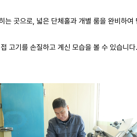
는 곳으로, 넓은 단체홀과 개별 룸을 완비하여 
접 고기를 손질하고 계신 모습을 볼 수 있습니다