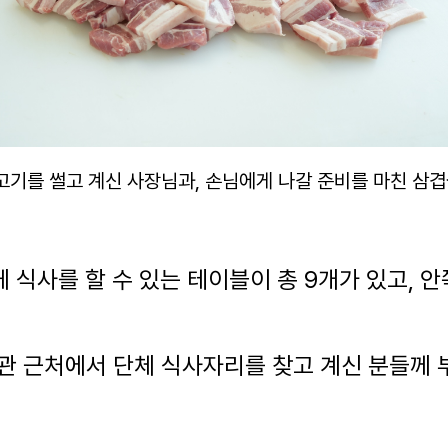
고기를 썰고 계신 사장님과, 손님에게 나갈 준비를 마친 삼
 식사를 할 수 있는 테이블이 총 9개가 있고, 안
관 근처에서 단체 식사자리를 찾고 계신 분들께 