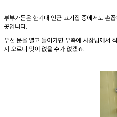
부부가든은 한기대 인근 고기집 중에서도 손꼽히
곳입니다.
우선 문을 열고 들어가면 우측에 사장님께서 직
지 오르니 맛이 없을 수가 없겠죠!