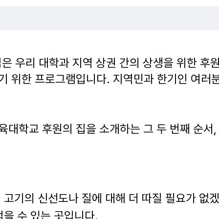
집
은 우리 대학과 지역 상권 간의 상생을 위한 후
기 위한 프로그램입니다. 지역민과 한기인 여러분
대학교 후원의 집을 소개하는 그 두 번째 순서, 
 고기의 신선도나 질에 대해 더 따질 필요가 없
먹을 수 있는 곳입니다.