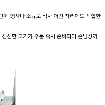
단체 행사나 소규모 식사 어떤 자리에도 적합한
. 신선한 고기가 주문 즉시 준비되어 손님상까