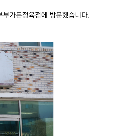
 부부가든정육점에 방문했습니다.