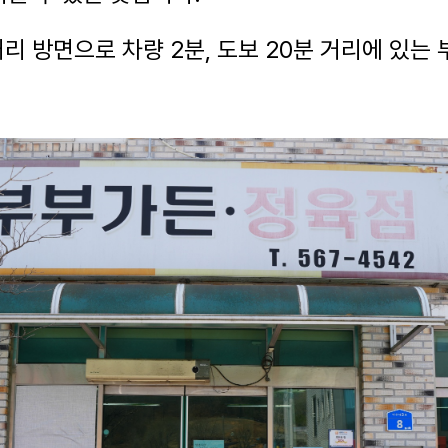
 방면으로 차량 2분, 도보 20분 거리에 있는