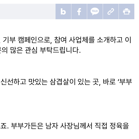
원 기부 캠페인으로, 참여 사업체를 소개하고 이
의 많은 관심 부탁드립니다.
신선하고 맛있는 삼겹살이 있는 곳, 바로 ‘부부
겠죠. 부부가든은 남자 사장님께서 직접 정육을