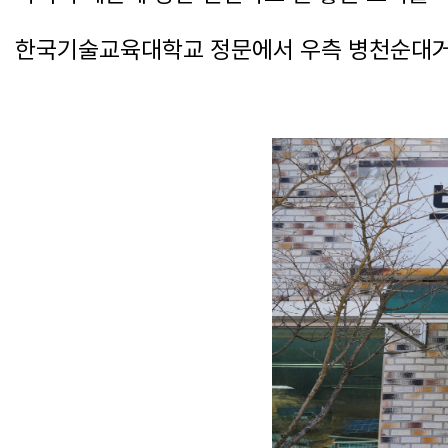
한국기술교육대학교 정문에서 우측 병천순대거리