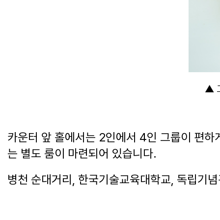
▲ 
카운터 앞 홀에서는 2인에서 4인 그룹이 편하게
는 별도 룸이 마련되어 있습니다.
병천 순대거리, 한국기술교육대학교, 독립기념