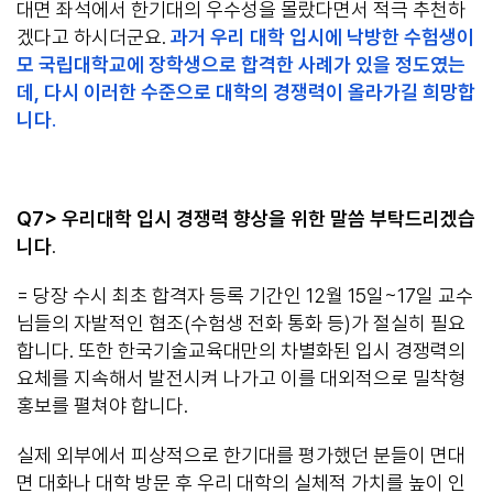
대면 좌석에서 한기대의 우수성을 몰랐다면서 적극 추천하
겠다고 하시더군요.
과거 우리 대학 입시에 낙방한 수험생이
모 국립대학교에 장학생으로 합격한 사례가 있을 정도였는
데, 다시 이러한 수준으로 대학의 경쟁력이 올라가길 희망합
니다
.
Q7> 우리대학 입시 경쟁력 향상을 위한 말씀 부탁드리겠습
니다
.
= 당장 수시 최초 합격자 등록 기간인 12월 15일~17일 교수
님들의 자발적인 협조(수험생 전화 통화 등)가 절실히 필요
합니다. 또한 한국기술교육대만의 차별화된 입시 경쟁력의
요체를 지속해서 발전시켜 나가고 이를 대외적으로 밀착형
홍보를 펼쳐야 합니다.
실제 외부에서 피상적으로 한기대를 평가했던 분들이 면대
면 대화나 대학 방문 후 우리 대학의 실체적 가치를 높이 인