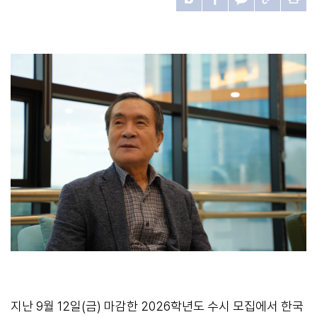
지난 9월 12일(금) 마감한 2026학년도 수시 모집에서 한국