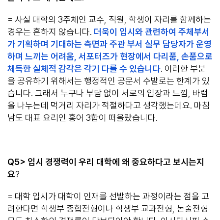
= 사실 대학의 3주체인 교수, 직원, 학생이 자리를 함께하는
경우는 흔하지 않습니다.
더욱이 입시와 관련하여 주체부서
가 기획하며 기대하는 측면과 주관 부서 실무 담당자가 운영
하며 느끼는 어려움, 서포터즈가 현장에서 다리품, 손품으로
체득한 실체적 감각은 각기 다를 수 있습니다
. 이러한 부분
을 공유하기 위해서는 행정적인 공문서 수발로는 한계가 있
습니다. 그래서 누구나 부담 없이 서로의 입장과 느낌, 바램
을 나누는데 먹거리 자리가 적절하다고 생각했는데요. 마침
남도 대표 요리인 홍어 3합이 떠올랐습니다.
Q5> 입시 경쟁력이 우리 대학에 왜 중요하다고 보시는지
요
?
= 대학 입시가 대학이 인재를 선발하는 과정이라는 점을 고
려한다면 학생부 종합전형이나 학생부 교과전형, 논술전형