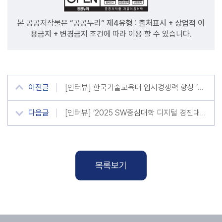
본 공공저작물은 “공공누리”
제4유형 : 출처표시 + 상업적 이
용금지 + 변경금지
조건에 따라 이용 할 수 있습니다.
이전글
[인터뷰] 한국기술교육대 입시경쟁력 향상 ‘숨은 주역’ 한지수 직원
다음글
[인터뷰] ‘2025 SW중심대학 디지털 경진대회’ 대상 한국기술교육대 ‘말벗팀’
목록보기