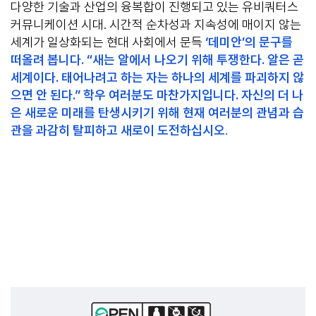
다양한 기술과 산업의 융복합이 진행되고 있는 유비쿼터스
커뮤니케이션 시대. 시간적 순차성과 지속성에 매이지 않는
세계가 일상화되는 현대 사회에서 문득
‘데미안’의 문구를
떠올려 봅니다. “새는 알에서 나오기 위해 투쟁한다. 알은 곧
세계이다. 태어나려고 하는 자는 하나의 세계를 파괴하지 않
으면 안 된다.” 학우 여러분도 마찬가지입니다. 자신의 더 나
은 새로운 미래를 탄생시키기 위해 현재 여러분의 관념과 습
관을 과감히 탈피하고 새로이 도전하십시오
.