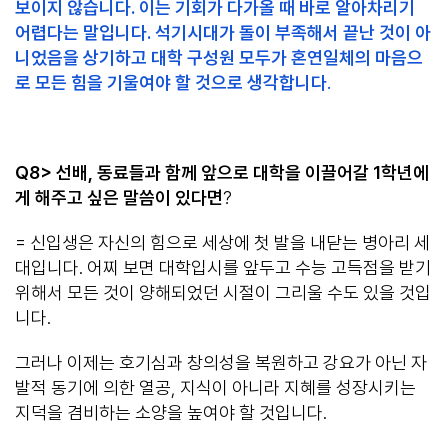
보이지 않습니다. 이는 기회가 다가올 때 바로 알아차리기
어렵다는 말입니다. 석기시대가 돌이 부족해서 끝난 것이 아
니었음을 상기하고 대학 구성원 모두가 혼연일체의 마음으
로 모든 힘을 기울여야 할 것으로 생각합니다
.
Q8> 선배, 동료들과 함께 앞으로 대학을 이끌어갈 1학년에
게 해주고 싶은 말씀이 있다면
?
= 신입생은 자신의 힘으로 세상에 첫 발을 내닫는 병아리 세
대입니다. 어찌 보면 대학입시를 앞두고 수능 고득점을 받기
위해서 모든 것이 양해되었던 시절이 그리울 수도 있을 것입
니다.
그러나 이제는 호기심과 창의성을 복원하고 강요가 아닌 자
발적 동기에 의한 열공, 지식이 아니라 지혜를 성장시키는
지덕을 겸비하는 소양을 높여야 할 것입니다.