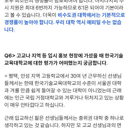
모두 최소한의 경쟁률이 담보되어야 합니다. 아시다시피 수
시 지원은 최대 6번까지 가능하므로 6:1은 되어야 기본이라
고 볼 수 있습니다. 더욱이
비수도권 대학에서는 기본적으로
경쟁률이 높아야 합니다. 우리 대학 역시 예외일 수는 없습
니다
.
Q6> 고교나 지역 등 입시 홍보 현장에 가셨을 때 한국기술
교육대학교에 대한 평가가 어떠했는지 궁금합니다
.
= 평택, 안성 지역 고등학교에서 30여 년 근무하신 선생님
들께서는 한때 한국기술교육대학교의 수준이 서울권 대학
과 겨룰 만큼 쉽게 들어갈 수 있는 대학이 아니었는데 근래
에는 인근 국립 거점대학교와 겨루거나 뒤처지고 있는 상황
이 매우 안타깝다고 하십니다.
근래 입교하신 젊은 선생님들께서는 중위권 대학 중 하나로
생각하고 있는 것 같습니다. 하지만 모 고교 선생님과의 면