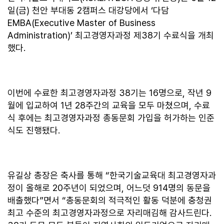
일(금) 천안 부대동 2캠퍼스 대강당에서 ‘다담
EMBA(Executive Master of Business
Administration)’ 최고경영자과정 제38기 수료식을 개최
했다.
이번에 수료한 최고경영자과정 38기는 16명으로, 작년 9
월에 입교하여 1년 28주간의 교육을 모두 마쳤으며, 수료
식 후에는 최고경영자과정 총동문회 가입을 허가하는 인준
식도 진행됐다.
유길상 총장은 축사를 통해 “한국기술교육대 최고경영자과
정이 올해로 20주년이 되었으며, 어느덧 914명의 동문을
배출했다”면서 “총동문회의 적극적인 활동 덕분에 충청권
최고 수준의 최고경영자과정으로 자리매김해 감사드린다.