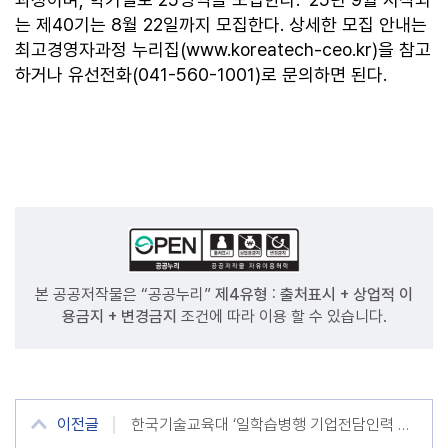
는 제40기는 8월 22일까지 모집한다. 상세한 모집 안내는
최고경영자과정 누리집(www.koreatech-ceo.kr)을 참고
하거나 유선전화(041-560-1001)로 문의하면 된다.
본 공공저작물은 “공공누리”
제4유형 : 출처표시 + 상업적 이
용금지 + 변경금지
조건에 따라 이용 할 수 있습니다.
이전글
한국기술교육대 ‘일학습병행 기업전담인력 교육강사 워크숍’ 성료