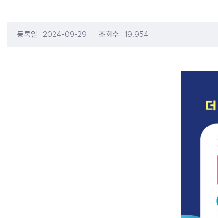
등록일
: 2024-09-29
조회수
: 19,954