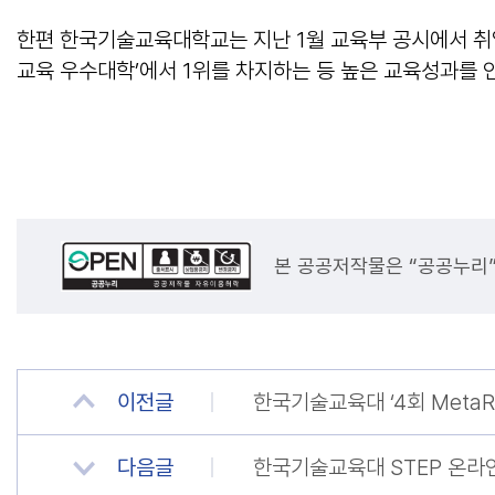
한편 한국기술교육대학교는 지난 1월 교육부 공시에서 취업률
교육 우수대학’에서 1위를 차지하는 등 높은 교육성과를 인
본 공공저작물은 “공공누리
이전글
한국기술교육대 ‘4회 MetaR
다음글
한국기술교육대 STEP 온라인 