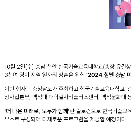
10월 2일(수) 충남 천안 한국기술교육대학교(총장 유
3천여 명이 지역 일자리 창출을 위한
'2024
힘쎈 충남 
이번 행사는 충청남도가 주최하고 한국기술교육대학교, 
장사업본부, 백석대 대학일자리플러스센터, 백석문화대 
'
더 나은 미래로
,
모두가 함께
'
란 슬로건으로 한국기술교육대
부스로 구성되어 다채로운 프로그램을 제공할 예정이다.