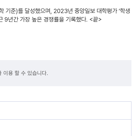
학 기준)를 달성했으며, 2023년 중앙일보 대학평가 ‘학생
근 9년간 가장 높은 경쟁률을 기록했다. <끝>
 이용 할 수 있습니다.