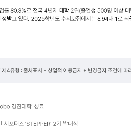
 80.3%로 전국 4년제 대학 2위(졸업생 500명 이상 대
정받고 있다. 2025학년도 수시모집에서는 8.94대 1로 최
”
제4유형 : 출처표시 + 상업적 이용금지 + 변경금지
조건에 따라
obo 경진대회’ 성료
서포터즈 ‘STEPPER’ 2기 발대식