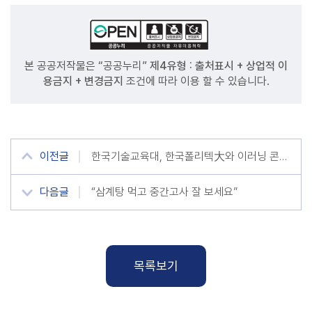
본 공공저작물은 “공공누리”
제4유형 : 출처표시 + 상업적 이
용금지 + 변경금지
조건에 따라 이용 할 수 있습니다.
이전글
한국기술교육대, 한국폴리텍大와 이러닝 콘텐츠 공동 개발 협력
다음글
“삼계탕 먹고 중간고사 잘 보세요”
목록보기