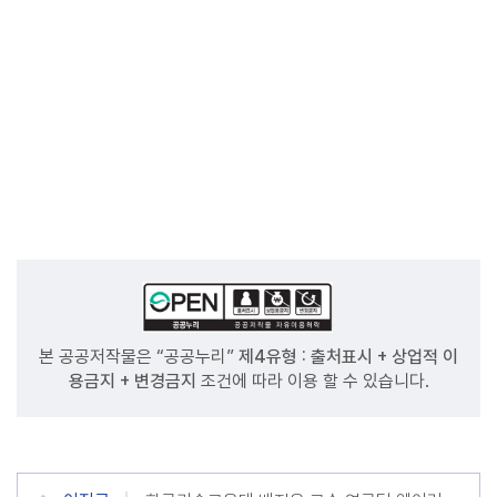
본 공공저작물은 “공공누리”
제4유형 : 출처표시 + 상업적 이
용금지 + 변경금지
조건에 따라 이용 할 수 있습니다.