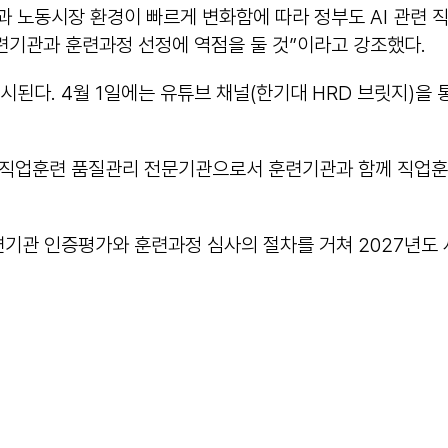
 노동시장 환경이 빠르게 변화함에 따라 정부도 AI 관련 직
훈련기관과 훈련과정 선정에 역점을 둘 것”이라고 강조했다.
다. 4월 1일에는 유튜브 채널(한기대 HRD 브릿지)을 통
업훈련 품질관리 전문기관으로서 훈련기관과 함께 직업훈련
기관 인증평가와 훈련과정 심사의 절차를 거쳐 2027년도 