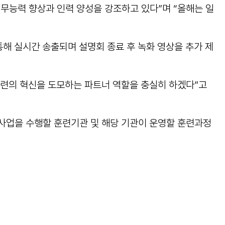
무능력 향상과 인력 양성을 강조하고 있다”며 “올해는 일
해 실시간 송출되며 설명회 종료 후 녹화 영상을 추가 제
의 혁신을 도모하는 파트너 역할을 충실히 하겠다”고
사업을 수행할 훈련기관 및 해당 기관이 운영할 훈련과정