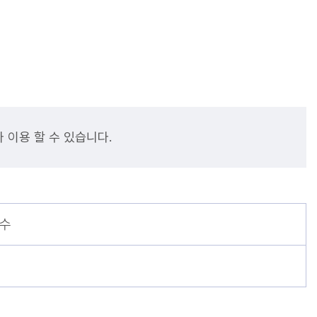
 이용 할 수 있습니다.
연수