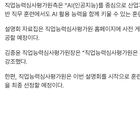
직업능력심사평가원측은 “AI(인공지능)를 중심으로 산업과
반 직무 훈련에서도 AI 활용 능력을 함께 키울 수 있는 
설명회 자료집은 직업능력심사평가원 홈페이지에 사전 게시된
공할 예정이다.
김종윤 직업능력심사평가원장은 “직업능력심사평가원은 직
강조했다.
한편, 직업능력심사평가원은 이번 설명회를 시작으로 훈련
을 최종 선정할 예정이다.