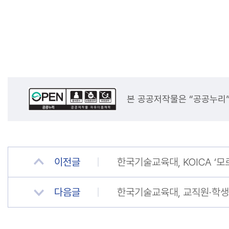
본 공공저작물은 “공공누리
이전글
한국기술교육대, KOICA 
다음글
한국기술교육대, 교직원·학생