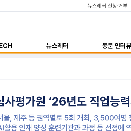
뉴스레터 신청·거부
ECH
뉴스레터
동문 인터
사평가원 ‘26년도 직업능력
 서울, 제주 등 권역별로 5회 개최, 3,500여명
“AI활용 인재 양성 훈련기관과 과정 등 선정에 