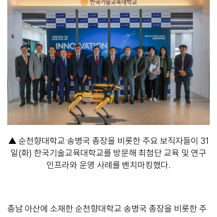
▲ 순천향대학교 송병국 총장을 비롯한 주요 보직자들이 31
일(화) 한국기술교육대학교를 방문해 최첨단 교육 및 연구
인프라와 운영 사례를 벤치마킹했다.
충남 아산에 소재한 순천향대학교 송병국 총장을 비롯한 주