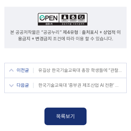
본 공공저작물은 “공공누리”
제4유형 : 출처표시 + 상업적 이
용금지 + 변경금지
조건에 따라 이용 할 수 있습니다.
이전글
유길상 한국기술교육대 총장 학생들에 “관찰, 성찰, 통찰 생활화하세요”
다음글
한국기술교육대 ‘중부권 제조산업 AI 전환’ 이끈다
목록보기