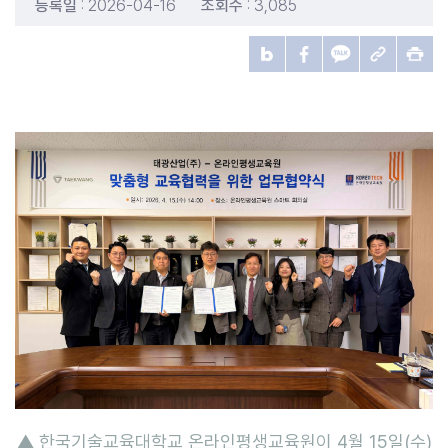
등록일
: 2026-04-16
조회수
: 3,085
▲ 한국기술교육대학교 온라인평생교육원이 4월 15일(수)