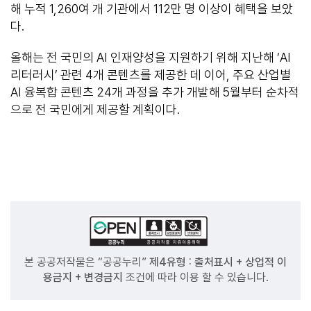
해 누적 1,260여 개 기관에서 112만 명 이상이 혜택을 보았
다.
올해는 전 국민의 AI 인재양성을 지원하기 위해 지난해 ‘AI
리터러시’ 관련 4개 콘텐츠를 제공한 데 이어, 주요 산업별
AI 융복합 콘텐츠 24개 과정을 추가 개발해 5월부터 순차적
으로 전 국민에게 제공할 계획이다.
본 공공저작물은 “공공누리”
제4유형 : 출처표시 + 상업적 이
용금지 + 변경금지
조건에 따라 이용 할 수 있습니다.