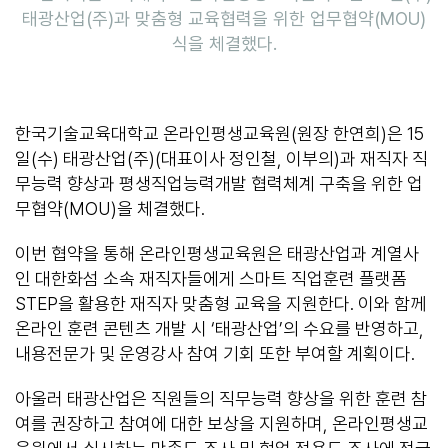
태광산업(주)과 맞춤형 교육협력을 위한 업무협약(MOU)
식을 체결했다.
한국기술교육대학교 온라인평생교육원(원장 한연희)은 15
일(수) 태광산업(주)(대표이사 정인철, 이부의)과 재직자 직
무능력 향상과 평생직업능력개발 협력체계 구축을 위한 업
무협약(MOU)을 체결했다.
이번 협약을 통해 온라인평생교육원은 태광산업과 계열사
인 대한화섬 소속 재직자들에게 스마트 직업훈련 플랫폼
STEP을 활용한 재직자 맞춤형 교육을 지원한다. 이와 함께
온라인 훈련 콘텐츠 개발 시 ‘태광산업’의 수요를 반영하고,
내용전문가 및 운영강사 참여 기회 또한 부여할 계획이다.
아울러 태광산업은 직원들의 직무능력 향상을 위한 훈련 참
여를 권장하고 참여에 대한 보상을 지원하며, 온라인평생교