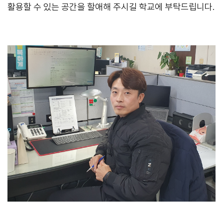
활용할 수 있는 공간을 할애해 주시길 학교에 부탁드립니다.