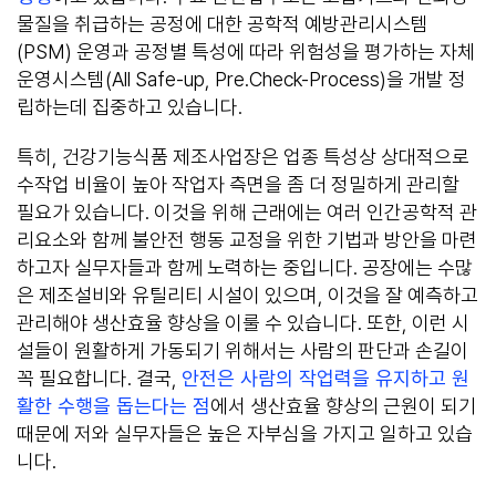
물질을 취급하는 공정에 대한 공학적 예방관리시스템
(PSM) 운영과 공정별 특성에 따라 위험성을 평가하는 자체
운영시스템(All Safe-up, Pre.Check-Process)을 개발 정
립하는데 집중하고 있습니다.
특히, 건강기능식품 제조사업장은 업종 특성상 상대적으로
수작업 비율이 높아 작업자 측면을 좀 더 정밀하게 관리할
필요가 있습니다. 이것을 위해 근래에는 여러 인간공학적 관
리요소와 함께 불안전 행동 교정을 위한 기법과 방안을 마련
하고자 실무자들과 함께 노력하는 중입니다. 공장에는 수많
은 제조설비와 유틸리티 시설이 있으며, 이것을 잘 예측하고
관리해야 생산효율 향상을 이룰 수 있습니다. 또한, 이런 시
설들이 원활하게 가동되기 위해서는 사람의 판단과 손길이
꼭 필요합니다. 결국,
안전은 사람의 작업력을 유지하고 원
활한 수행을 돕는다는 점
에서 생산효율 향상의 근원이 되기
때문에 저와 실무자들은 높은 자부심을 가지고 일하고 있습
니다.