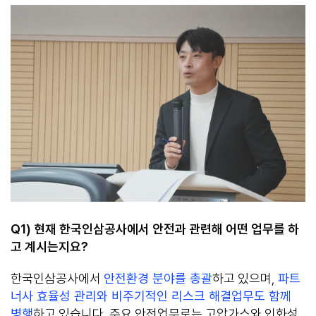
Q1)
현재
한국인삼공사에서 안전과 관련해 어떤 업무를 하
고 계시는지요
?
한국인삼공사에서
안전환경 분야를 총괄
하고 있으며,
파트
너사 효율성 관리와 비주기적인 리스크 해결업무도 함께
병행
하고 있습니다. 주요 안전업무로는 고압가스와 인화성