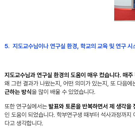
5. 지도교수님이나 연구실 환경, 학교의 교육 및 연구 
지도교수님과 연구실 환경의 도움이 매우 컸습니다. 매주
왜 그런 결과가 나왔는지, 어떤 의미가 있는지, 또 다음
근하는 방식
을 많이 배울 수 있었습니다.
또한 연구실에서는
발표와 토론을 반복하면서 제 생각을
인 도움이 되었습니다. 학부연구생 때부터 석사과정까지 이
다고 생각합니다.