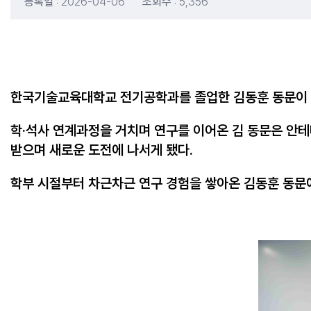
등록일
: 2026-04-06
조회수
: 5,356
한국기술교육대학교 전기공학과를 졸업한 김동훈 동문이 미국 
학·석사 연계과정을 거치며 연구를 이어온 김 동문은 안테나,
받으며 새로운 도전에 나서게 됐다.
학부 시절부터 차근차근 연구 경험을 쌓아온 김동훈 동문