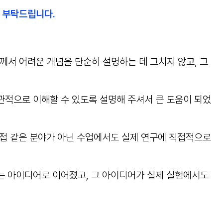
개 부탁드립니다.
께서 어려운 개념을 단순히 설명하는 데 그치지 않고, 그
관적으로 이해할 수 있도록 설명해 주셔서 큰 도움이 되었
 직접 같은 분야가 아닌 수업에서도 실제 연구에 직접적으로
는 아이디어로 이어졌고, 그 아이디어가 실제 실험에서도