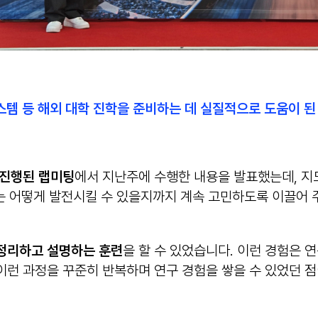
시스템 등 해외 대학 진학을 준비하는 데 실질적으로 도움이 된
 진행된 랩미팅
에서 지난주에 수행한 내용을 발표했는데, 지
에는 어떻게 발전시킬 수 있을지까지 계속 고민하도록 이끌어
 정리하고 설명하는 훈련
을 할 수 있었습니다. 이런 경험은 
런 과정을 꾸준히 반복하며 연구 경험을 쌓을 수 있었던 점