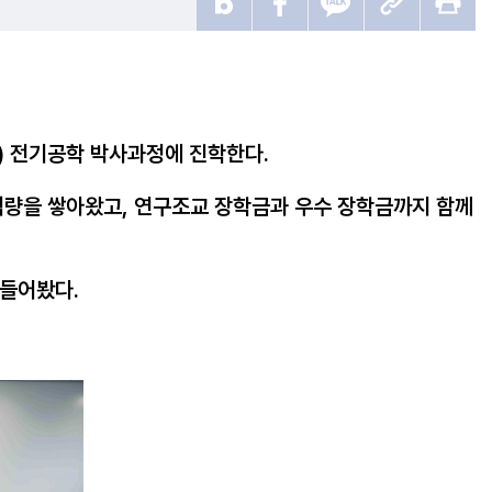
y) 전기공학 박사과정에 진학한다.
히 역량을 쌓아왔고, 연구조교 장학금과 우수 장학금까지 함께
 들어봤다.