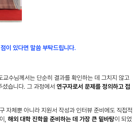
 점이 있다면 말씀 부탁드립니다.
도교수님께서는 단순히 결과를 확인하는 데 그치지 않고
 주셨습니다. 그 과정에서
연구자로서 문제를 정의하고 접
연구 자체뿐 아니라 지원서 작성과 인터뷰 준비에도 직접적
이,
해외 대학 진학을 준비하는 데 가장 큰 밑바탕
이 되었