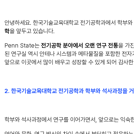
안녕하세요. 한국기술교육대학교 전기공학과에서 학부와 
학
을 앞두고 있습니다.
Penn State는
전기공학 분야에서 오랜 연구 전통
을 가
된 연구실 역시 안테나 시스템과 메타물질을 포함한 전자기
앞으로 이곳에서 많이 배우고 성장할 수 있게 되어 감사한
2.
한국기술교육대학교 전기공학과 학부와 석사과정을 거
학부와 석사과정에서 연구를 이어가면서, 앞으로는 익숙