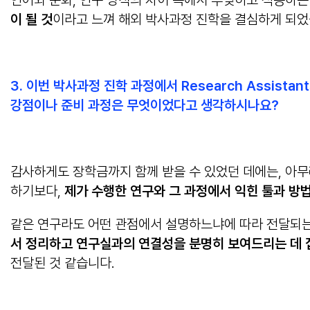
언어와 문화, 연구 방식의 차이 속에서 부딪히고 적응하는
이 될 것
이라고 느껴 해외 박사과정 진학을 결심하게 되었
3. 이번 박사과정 진학 과정에서 Research Assista
강점이나 준비 과정은 무엇이었다고 생각하시나요?
감사하게도 장학금까지 함께 받을 수 있었던 데에는, 아
하기보다,
제가 수행한 연구와 그 과정에서 익힌 툴과 방
같은 연구라도 어떤 관점에서 설명하느냐에 따라 전달되는
서 정리하고 연구실과의 연결성을 분명히 보여드리는 데 
전달된 것 같습니다.