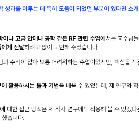
진학 성과를 이루는 데 특히 도움이 되었던 부분이 있다면 소
이나 고급 안테나 공학 같은 RF 관련 수업
에서는 교수님들
들에게 전달
하려고 많이 고민해 주셨습니다.
념과 수식이 많아 보통 어려워하는 수업이었지만, 핵심을 직
에 활용하시는 툴과 기법
을 배울 수 있었는데, 제 연구와
 대한 접근 방식은 제 석사 연구에도 적용해 볼 수 있겠다
 했습니다.