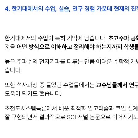
4. 한기대에서의 수업, 실습, 연구 경험 가운데 현재의 
한기대에서의 수업이 특히 기억에 남습니다.
초고주파 공학
것을
어떤 방식으로 이해하고 정리해야 하는지까지 학생
높은 주파수의 전자기파를 다루는 만큼 어려운 수학적 개
습니다.
또한 석사과정 중 들었던 수업들에서는
교수님들께서 연구
도움이 되기도 했습니다.
초전도시스템특론에서 배운 최적화 알고리즘과 코일 설계에
잘 구현되면서 결과적으로 SCI 저널 논문으로 이어지기도