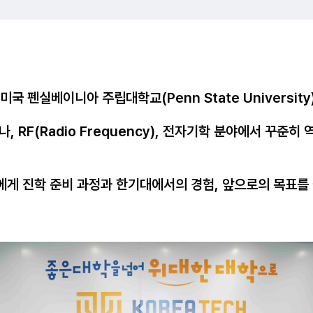
펜실베이니아 주립대학교(Penn State Universit
 RF(Radio Frequency), 전자기학 분야에서 꾸준
에게 진학 준비 과정과 한기대에서의 경험, 앞으로의 목표를