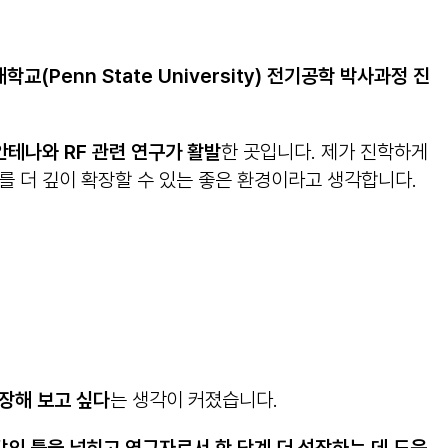
(Penn State University) 전기공학 박사과정 진
테나와 RF 관련 연구가 활발
한 곳입니다. 제가 진학하게
를 더 깊이 확장할 수 있는 좋은 환경이라고 생각합니다.
성장해 보고 싶다
는 생각이 커졌습니다.