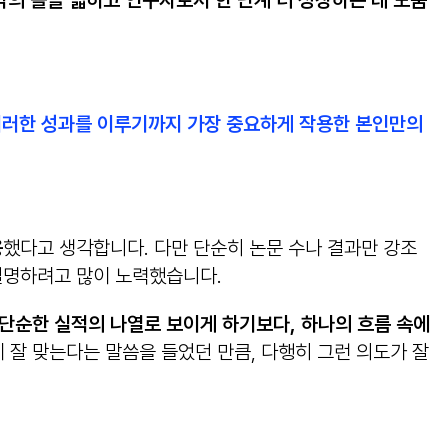
각의 틀을 넓히고 연구자로서 한 단계 더 성장하는 데 도움
었는데, 이러한 성과를 이루기까지 가장 중요하게 작용한 본인만의
용
했다고 생각합니다. 다만 단순히 논문 수나 결과만 강조
설명하려고 많이 노력했습니다.
 단순한 실적의 나열로 보이게 하기보다, 하나의 흐름 속에
 잘 맞는다는 말씀을 들었던 만큼, 다행히 그런 의도가 잘