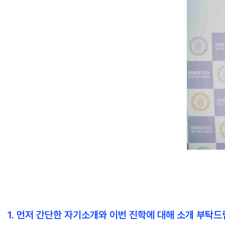
1. 먼저 간단한 자기소개와 이번 진학에 대해 소개 부탁