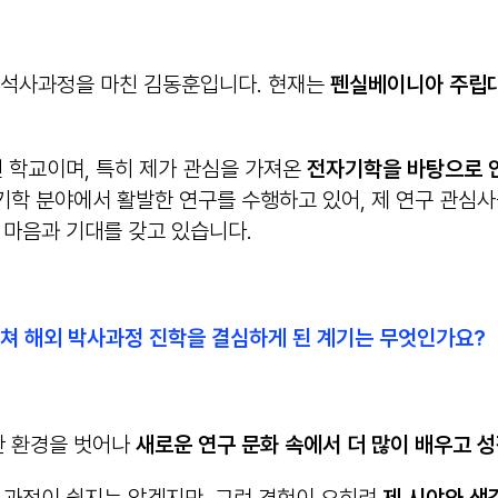
석사과정을 마친 김동훈입니다. 현재는
펜실베이니아 주립대학교
진 학교이며, 특히 제가 관심을 가져온
전자기학을 바탕으로 안
학 분야에서 활발한 연구를 수행하고 있어, 제 연구 관심사
 마음과 기대를 갖고 있습니다.
쳐 해외 박사과정 진학을 결심하게 된 계기는 무엇인가요
?
한 환경을 벗어나
새로운 연구 문화 속에서 더 많이 배우고 