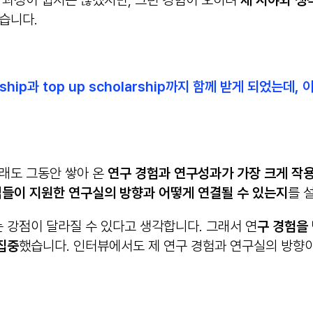
 과정이 쉽지는 않겠지만, 그런 경험이 오히려
제 시야와 생
습니다.
ntship과 top up scholarship까지 함께 받게 되
무래도 그동안 쌓아 온
연구 경험과 연구성과가 가장 크게 작
법들이 지원한 연구실의 방향과 어떻게 연결될 수 있는지
를 
 강점이 달라질 수 있다고 생각합니다. 그래서 연
구 경험을
집중
했습니다. 인터뷰에서도 제 연구 경험과 연구실의 방향이