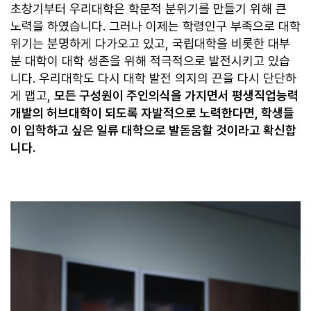
초창기부터 우리대학은 학문적 분위기를 만들기 위해 큰
노력을 하였습니다. 그러나 이제는 학령인구 부족으로 대학
위기는 분명하게 다가오고 있고, 국립대학을 비롯한 대부
분 대학이 대학 생존을 위해 적극적으로 발전시키고 있습
니다. 우리대학도 다시 대학 발전 의지의 끈을 다시 단단하
게 맵고,
모든 구성원이 주인의식을 가지면서 평생직업능력
개발의 허브대학이 되도록 자발적으로 노력한다면, 학생들
이 입학하고 싶은 일류 대학으로 발돋움할 것이라고 확신합
니다.