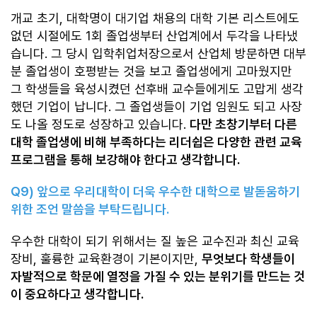
개교 초기, 대학명이 대기업 채용의 대학 기본 리스트에도
없던 시절에도 1회 졸업생부터 산업계에서 두각을 나타냈
습니다. 그 당시 입학취업처장으로서 산업체 방문하면 대부
분 졸업생이 호평받는 것을 보고 졸업생에게 고마웠지만
그 학생들을 육성시켰던 선후배 교수들에게도 고맙게 생각
했던 기업이 납니다. 그 졸업생들이 기업 임원도 되고 사장
도 나올 정도로 성장하고 있습니다.
다만 초창기부터 다른
대학 졸업생에 비해 부족하다는 리더쉽은 다양한 관련 교육
프로그램을 통해 보강해야 한다고 생각합니다.
Q9)
앞으로 우리대학이 더욱 우수한 대학으로 발돋움하기
위한 조언 말씀을 부탁드립니다
.
우수한 대학이 되기 위해서는 질 높은 교수진과 최신 교육
장비, 훌륭한 교육환경이 기본이지만,
무엇보다 학생들이
자발적으로 학문에 열정을 가질 수 있는 분위기를 만드는 것
이 중요하다고 생각합니다.