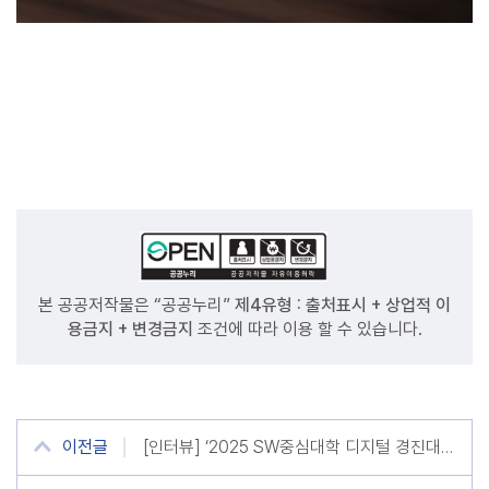
본 공공저작물은 “공공누리”
제4유형 : 출처표시 + 상업적 이
용금지 + 변경금지
조건에 따라 이용 할 수 있습니다.
이전글
[인터뷰] ‘2025 SW중심대학 디지털 경진대회’ 대상 한국기술교육대 ‘말벗팀’