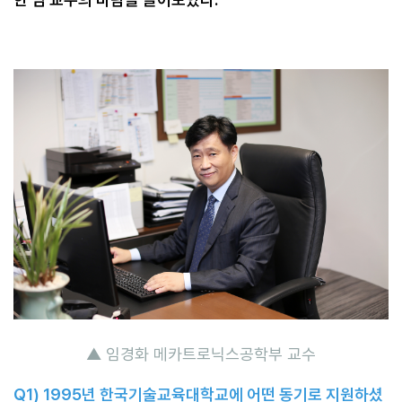
▲ 임경화 메카트로닉스공학부 교수
Q1) 1995
년 한국기술교육대학교에 어떤 동기로 지원하셨