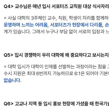
Q4> 교수님은 매년 입시 서포터즈 교직원 대상 식사자
= 사실 대학의 3주체인 교수, 직원, 학생이 자리를 함께
운영하며 느끼는 어려움, 서포터즈가 현장에서 다리품, 
계가 있습니다. 그래서 누구나 부담 없이 서로의 입장과 
Q5> 입시 경쟁력이 우리 대학에 왜 중요하다고 보시는
= 대학 입시가 대학이 인재를 선발하는 과정이라는 점을
수시 지원은 최대 6번까지 가능하므로 6:1은 되어야 기본
없습니다
.
Q6> 고교나 지역 등 입시 홍보 현장에 가셨을 때 한