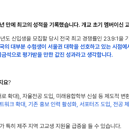
로 11년 만에 최고의 성적을 기록했습니다. 개교 초기 멤버이
2학년도 신입생을 모집할 당시 전국 최고 경쟁률인 23.9:1
의 대부분 수험생이 서울권 대학을 선호하고 있는 시점에서 
시금석으로 평가받을 만한 값진 성과라고 생각합니다
.
지요
?
8개로 확대), 자율전공 도입, 미래융합학부 신설 등 제도적 
워크 확대, 기존 홍보 인력 활성화, 서포터즈 도입, 전공 체
가 특히 제주 지역 고교생 지원율 급증을 들 수 있습니다.