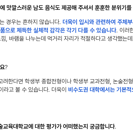
리에 맛깔스러운 남도 음식도 제공해 주셔서 훈훈한 분위기를
하는 경우는 흔하지 않습니다.
더욱이 입시와 관련하여 주체부
손품으로 체득한 실체적 감각은 각기 다를 수 있습니다
. 이러
느낌, 바램을 나누는데 먹거리 자리가 적절하다고 생각했는데요
지요
?
 고려한다면 학생부 종합전형이나 학생부 교과전형, 논술전형
이라고 볼 수 있습니다. 더욱이
비수도권 대학에서는 기본적으
국기술교육대학교에 대한 평가가 어떠했는지 궁금합니다
.