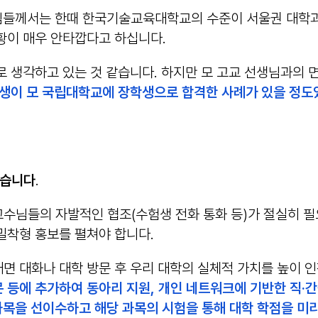
생님들께서는 한때 한국기술교육대학교의 수준이 서울권 대학과
황이 매우 안타깝다고 하십니다.
로 생각하고 있는 것 같습니다. 하지만 모 고교 선생님과의
험생이 모 국립대학교에 장학생으로 합격한 사례가 있을 정도
겠습니다
.
일 교수님들의 자발적인 협조(수험생 전화 통화 등)가 절실히
밀착형 홍보를 펼쳐야 합니다.
면 대화나 대학 방문 후 우리 대학의 실체적 가치를 높이 
문 등에 추가하여 동아리 지원, 개인 네트워크에 기반한 직·간
의 과목을 선이수하고 해당 과목의 시험을 통해 대학 학점을 미