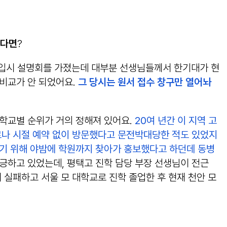
신다면
?
 입시 설명회를 가졌는데 대부분 선생님들께서 한기대가 현
 비교가 안 되었어요.
그 당시는 원서 접수 창구만 열어놔
학교별 순위가 거의 정해져 있어요.
20여 년간 이 지역 고
로나 시절 예약 없이 방문했다고 문전박대당한 적도 있었지
하기 위해 야밤에 학원까지 찾아가 홍보했다고 하던데 동병
긍하고 있었는데, 평택고 진학 담당 부장 선생님이 전근
 실패하고 서울 모 대학교로 진학 졸업한 후 현재 천안 모