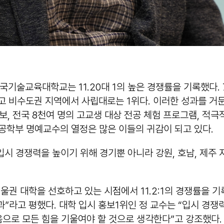
한국기술교육대학교는 11.20대 1의 높은 경쟁률을 기록했다. 
고 비수도권 지역에서 사립대로는 1위다. 이러한 성과를 거둔 
, 전국 8천여 명의 고교생 대상 전공 체험 프로그램, 적극
공학부 명예교수의 열정은 많은 이들의 귀감이 되고 있다.
입시 경쟁력을 높이기 위해 경기뿐 아니라 강원, 호남, 제주 
울권 대학을 선호하고 있는 시점에서 11.2:1의 경쟁률을
과”라고 평했다. 대학 입시 홍보1위인 정 교수는 “입시 경
으로 모든 힘을 기울여야 할 것으로 생각한다”고 강조했다.