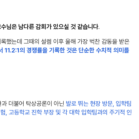
신 교수님은 남다른 감회가 있으실 것 같습니다
.
을 기록했는데 그때의 설렘 이후 올해 가장 벅찬 감동을 받은
11.2:1의 경쟁률을 기록한 것은 단순한 수치적 의미를
변환과 더불어 탁상공론이 아닌
발로 뛰는 현장 방문, 입학팀
험, 고등학교 진학 부장 및 각 대학 입학팀과의 주기적 인