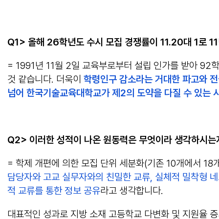
Q1> 올해 26학년도 수시 모집 경쟁률이 11.20대 1
= 1991년 11월 2일 교육부로부터 설립 인가를 받아 9
것 같습니다. 더욱이
학령인구 감소라는 거대한 파고와 전국
넘어 한국기술교육대학교가 제2의 도약을 다질 수 있는 
Q2> 이러한 성적이 나온 원동력은 무엇이라 생각하시는
= 학제 개편에 의한 모집 단위 세분화(기존 10개에서 1
담당자와 고교 실무자와의 친밀한 교류, 실체적 밀착형 네트
적 교류를 통한 정보 공유
라고 생각합니다.
대표적인 성과로 지방 소재 고등학교 다변화 및 지원율 증