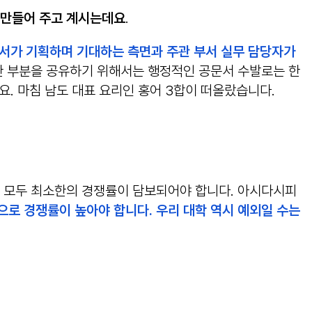
 만들어 주고 계시는데요
.
서가 기획하며 기대하는 측면과 주관 부서 실무 담당자가
한 부분을 공유하기 위해서는 행정적인 공문서 수발로는 한
. 마침 남도 대표 요리인 홍어 3합이 떠올랐습니다.
 모두 최소한의 경쟁률이 담보되어야 합니다. 아시다시피
로 경쟁률이 높아야 합니다. 우리 대학 역시 예외일 수는