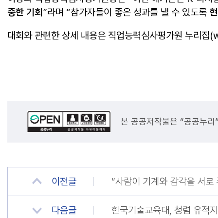
중한 기회
”라며 “참가자들이 좋은 성과를 낼 수 있도록
현
대회와 관련한 상세 내용은 직업능력심사평가원 누리집(www.
본 공공저작물은 “공공누리
이전글
“사람이 기계와 감각을 서로 
다음글
한국기술교육대, 청렴 유적지