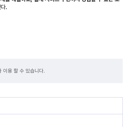
다.
 이용 할 수 있습니다.