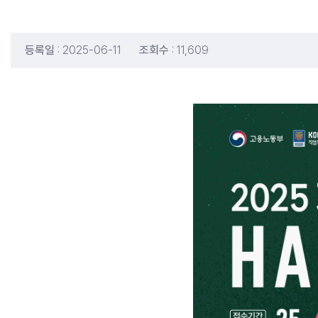
등록일
: 2025-06-11
조회수
: 11,609