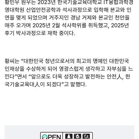
황민우 원우는 2023년 한국기술교육대학교 IT융합과학경
영대학원 산업안전공학과 석사과정으로 입학해 본교와 인
연을 맺게 되었으며 거주지인 경남 거제와 본교인 천안을
매주 오가며 2025년 2월 석사학위를 취득했고, 2025년
후기 박사과정으로 재학 중이다.
황씨는 “대한민국 청년으로서의 최고의 명예인 대한민국
인재상을 수상하게 되어 영광스럽게 생각하고 자부심을 느
낀다”면서 “앞으로도 더욱 성장하고 발전하는 안전人, 한
국기술교육대人이 되겠다”고 말했다.