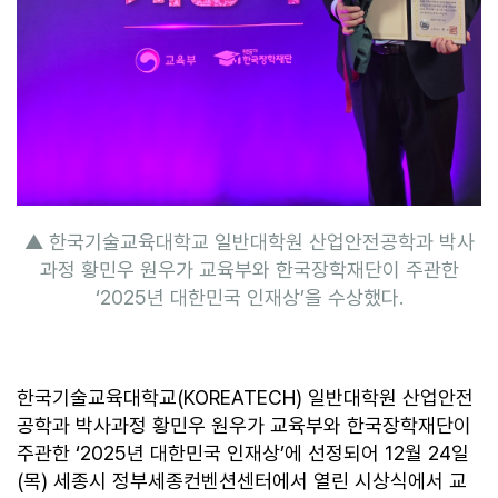
▲ 한국기술교육대학교 일반대학원 산업안전공학과 박사
과정 황민우 원우가 교육부와 한국장학재단이 주관한
‘2025년 대한민국 인재상’을 수상했다.
한국기술교육대학교(KOREATECH) 일반대학원 산업안전
공학과 박사과정 황민우 원우가 교육부와 한국장학재단이
주관한 ‘2025년 대한민국 인재상’에 선정되어 12월 24일
(목) 세종시 정부세종컨벤션센터에서 열린 시상식에서 교