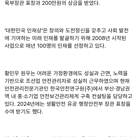
육부장관 표창과 200만원의 상금을 받았다.
‘대한민국 인재상’은 창의와 도전정신을 갖추고 사회 발전
에 기여하는 미래 인재를 발굴하기 위해 2008년 시작된
사업으로 매년 100명의 인재를 선정하고 있다.
황민우 원우는 어려운 가정환경에도 성실과 근면, 노력을
기반으로 조선업 안전관리자로 성실히 근무하였으며 현재
안전관리전문기관인 한국안전연구원(주)에서 부산·경남권
역 내 중·소기업 안전보건관리체계 구축 컨설팅을 담당하고
있다. 2024년에는 생활안전 유공 행정안전부 장관 표창을
수여 받기도 했다.