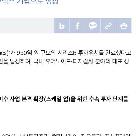
보틱스 기업으로 성장
cs)’가 950억 원 규모의 시리즈B 투자유치를 완료했다고
억 원을 달성하며, 국내 휴머노이드·피지컬AI 분야의 대표 성
이후 사업 본격 확장
(
스케일 업
)
을 위한 후속 투자 단계를