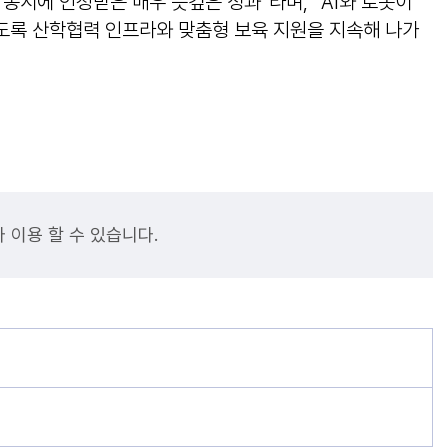
시에 인정받은 매우 뜻깊은 성과”라며, “AI와 로봇이
도록 산학협력 인프라와 맞춤형 보육 지원을 지속해 나가
 이용 할 수 있습니다.