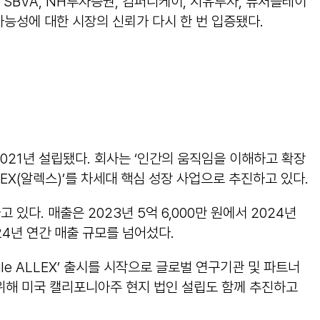
BVA, NH투자증권, 컴퍼니케이, 지유투자, 퓨처플레이
능성에 대한 시장의 신뢰가 다시 한 번 입증됐다.
21년 설립됐다. 회사는 ‘인간의 움직임을 이해하고 확장
LEX(알렉스)’를 차세대 핵심 성장 사업으로 추진하고 있다.
있다. 매출은 2023년 5억 6,000만 원에서 2024년
024년 연간 매출 규모를 넘어섰다.
e ALLEX’ 출시를 시작으로 글로벌 연구기관 및 파트너
 위해 미국 캘리포니아주 현지 법인 설립도 함께 추진하고