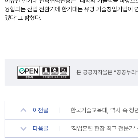
이규만 한기대 산학협력단장은 “대학의 기술력을 바탕으로
융합되는 산업 전환기에 한기대는 유망 기술창업기업이 연
겠다”고 밝혔다.
본 공공저작물은 “공공누리
이전글
한국기술교육대, 역사 속 청
다음글
‘직업훈련 현장 최고 전문가