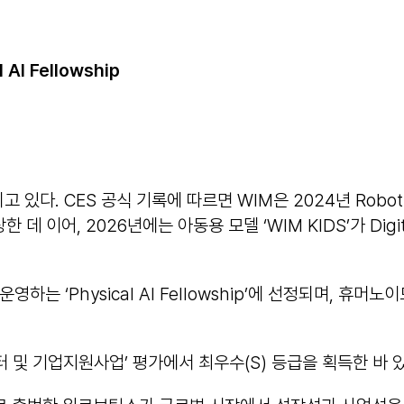
 AI Fellowship
ES 공식 기록에 따르면 WIM은 2024년 Robotics 및 Ac
 수상한 데 이어, 2026년에는 아동용 모델 ‘WIM KIDS’가 Di
동 운영하는 ‘Physical AI Fellowship’에 선정되며,
 및 기업지원사업’ 평가에서 최우수(S) 등급을 획득한 바 있