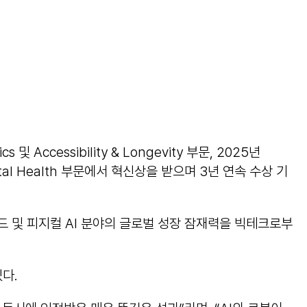
cessibility & Longevity 부문, 2025년
gital Health 부문에서 혁신상을 받으며 3년 연속 수상 기
 휴머노이드 및 피지컬 AI 분야의 글로벌 성장 잠재력을 빅테크로부
다.