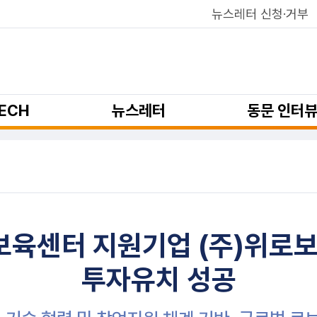
뉴스레터 신청·거부
ECH
뉴스레터
동문 인터
육센터 지원기업 (주)위로보틱
투자유치 성공