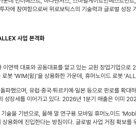
운데 인터베스트, 하나벤처스, 스마일게이트인베스트먼트, S
 투자에 참여함으로써 위로보틱스의 기술력과 글로벌 성장 가
ALLEX
사업 본격화
이연백 대표와 공동대표를 맡고 있는 교원 창업기업으로 20
로봇 ‘WIM(윔)’을 상용화한 가운데, 휴머노이드 로봇 ‘AL
 돌파했으며, 유럽·중국·튀르키예·일본 등으로 판로를 확대하고 
이상의 성장세를 이어가고 있다. 2026년 1분기 매출은 이미 2
기술을 기반으로, 올해 말 연구용 모바일 휴머노이드 ‘Mobil
초기 상용화에 진입한다는 방침이다. 글로벌 사업 거점 확보를