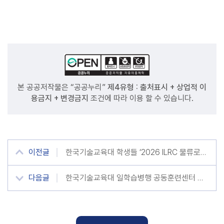
본 공공저작물은 “공공누리”
제4유형 : 출처표시 + 상업적 이
용금지 + 변경금지
조건에 따라 이용 할 수 있습니다.
이전글
한국기술교육대 학생들 ‘2026 ILRC 물류로봇 경진대회’ 휩쓸다
다음글
한국기술교육대 일학습병행 공동훈련센터 지원단, ‘일학습병행 AI 활용 가이드’ 배포