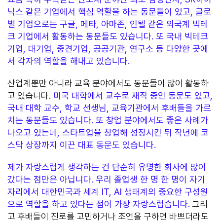
닉스 같은 기업에서 핵심 역할을 하는 동문들이 있고, 글로
벌 기업으로는 구글, 메타, 아마존, 인텔 같은 외국계 빅테
크 기업에서 활동하는 동문들도 있습니다. 또 국내 빅테크
기업, 대기업, 중견기업, 공공기관, 연구소 등 다양한 곳에
서 각자의 역할을 해내고 있습니다.
산업계뿐만 아니라 교육 분야에서도 동문들이 많이 활동하
고 있습니다.
미국 대학에서 교수로 재직 중인 동문도 있고,
국내 대학 교수, 학교 선생님, 교육기관에서 후배들을 가르
치는 동문들도 있습니다. 또 창업 분야에서도 좋은 사례가
나오고 있는데, 스타트업을 창업해 성장시킨 뒤 작년에 코
스닥 상장까지 이끈 대표 동문도 있습니다.
제가 자랑스럽게 생각하는 건 단순히 유명한 회사에 많이
갔다는 점만은 아닙니다. 우리 졸업생 한 명 한 명이 자기
자리에서 대한민국과 세계 IT, AI 생태계의 중요한 구성원
으로 역할을 하고 있다는 점이 가장 자랑스럽습니다.
그리
고 후배들이 진로를 고민하거나 조언을 구하면 바쁘더라도