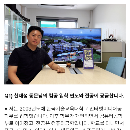
Q1)
천재성 동문님의 컴공 입학 연도와 전공이 궁금합니다
.
=
저는 2003년도에 한국기술교육대학교 인터넷미디어공
학부로 입학했습니다. 이후 학부가 개편되면서 컴퓨터공학
부로 이어졌고, 전공은 컴퓨터공학입니다. 학교를 다니면서