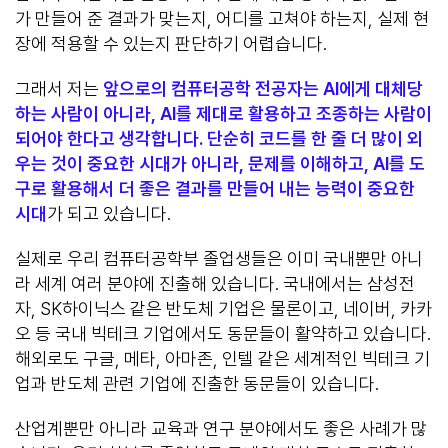
가 만들어 준 결과가 맞는지, 어디를 고쳐야 하는지, 실제 현
장에 적용할 수 있는지 판단하기 어렵습니다.
그래서 저는
앞으로의 컴퓨터공학 전공자는 AI에게 대체당
하는 사람이 아니라, AI를 제대로 활용하고 조종하는 사람이
되어야 한다고 생각합니다. 단순히 코드를 한 줄 더 많이 외
우는 것이 중요한 시대가 아니라, 문제를 이해하고, AI를 도
구로 활용해서 더 좋은 결과를 만들어 내는 능력이 중요한
시대
가 되고 있습니다.
실제로 우리 컴퓨터공학부 졸업생들은 이미 국내뿐만 아니
라 세계 여러 분야에 진출해 있습니다. 국내에서는 삼성전
자, SK하이닉스 같은 반도체 기업은 물론이고, 네이버, 카카
오 등 국내 빅테크 기업에서도 동문들이 활약하고 있습니다.
해외로도 구글, 메타, 아마존, 인텔 같은 세계적인 빅테크 기
업과 반도체 관련 기업에 진출한 동문들이 있습니다.
산업계뿐만 아니라 교육과 연구 분야에서도 좋은 사례가 많