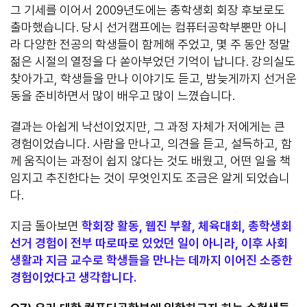
그 기세를 이어서 2009년도에는 총학생회 회장 후보로도
출마했습니다. 당시 선거캠프에는 컴퓨터공학부뿐만 아니
라 다양한 전공의 학생들이 함께해 주었고, 몇 주 동안 정말
젊은 시절의 열정을 다 쏟아부었던 기억이 납니다. 강의실도
찾아가고, 학생들을 만나 이야기도 듣고, 밤늦게까지 선거운
동을 준비하면서 많이 배우고 많이 느꼈습니다.
결과는 아쉽게 낙선이었지만, 그 과정 자체가 저에게는 큰
경험이었습니다. 사람을 만나고, 의견을 듣고, 설득하고, 함
께 움직이는 과정이 쉽지 않다는 것도 배웠고, 어떤 일을 책
임지고 추진한다는 것이 무엇인지도 조금은 알게 되었습니
다.
지금 돌아보면
학회장 활동, 웹진 부활, 체육대회, 총학생회
선거 경험이 전부 따로따로 있었던 일이 아니라, 이후 사회
생활과 지금 교수로 학생들을 만나는 데까지 이어진 소중한
경험이었다고 생각합니다.