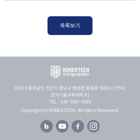
목록보기
31253 충청남도 천안시 동남구 병천면 충절로 1600 (가전리,
한국기술교육대학교)
TEL : 041-560-1682
Copyright(c) KOREATECH. All rights Reserved.