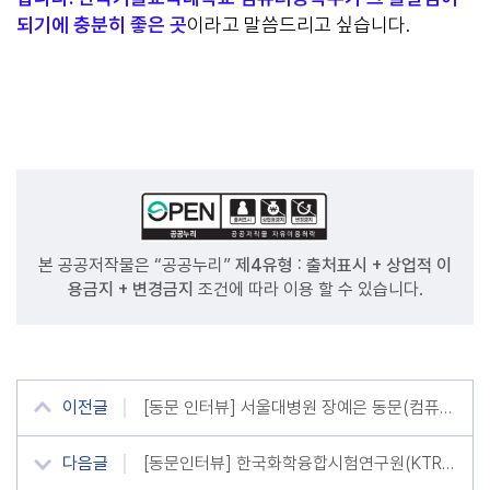
되기에 충분히 좋은 곳
이라고 말씀드리고 싶습니다.
본 공공저작물은 “공공누리”
제4유형 : 출처표시 + 상업적 이
용금지 + 변경금지
조건에 따라 이용 할 수 있습니다.
이전글
[동문 인터뷰] 서울대병원 장예은 동문(컴퓨터공학부 11학번)
다음글
[동문인터뷰] 한국화학융합시험연구원(KTR) 지형준 동문[일반대학원 건축공학과]