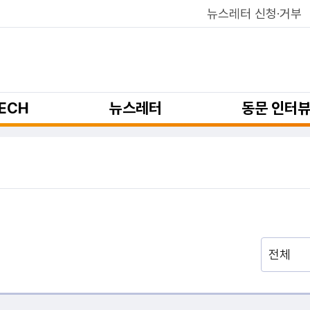
뉴스레터 신청·거부
ECH
뉴스레터
동문 인터