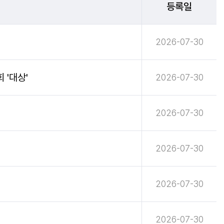
등록일
2026-07-30
 '대상'
2026-07-30
2026-07-30
2026-07-30
2026-07-30
2026-07-30