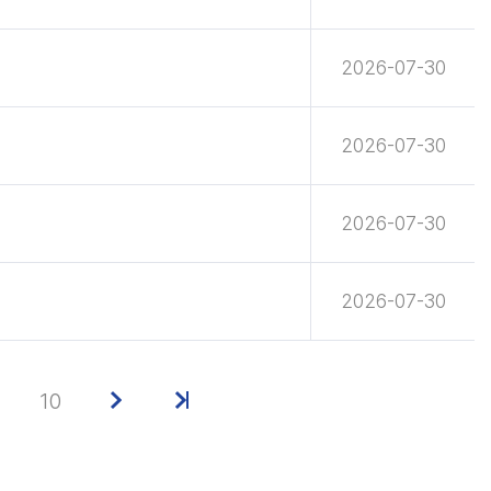
2026-07-30
2026-07-30
2026-07-30
2026-07-30
10