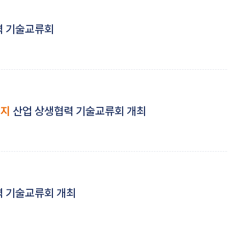
력 기술교류회
전지
산업 상생협력 기술교류회 개최
 기술교류회 개최