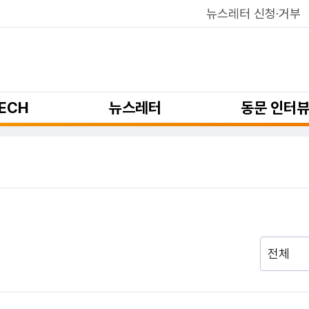
뉴스레터 신청·거부
ECH
뉴스레터
동문 인터