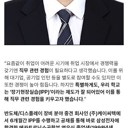
“요즘같이 취업이 어려운 시기에 취업 시장에서 경쟁력을
갖기엔
직무 관련 경험
이 필요하다고 생각했습니다. 이를 위
해 대기업, 공기업 인턴 등을 별도로 참여할 수도 있지만 이
또한 경쟁이 높아 힘듭니다. 하지만
특별하게도, 우리 학교
는 ‘장기현장실습(IPP)’이라는 제도가 잘 되어있어 이를 통
해 직무 관련 경험을 키우고자 했습니다
.”
반도체/디스플레이 장비 분야 중견 회사인 (주)케이씨텍에
서 6개월간 IPP를 수행하고 공채를 통해 바로 삼성전자에
합격한 메카트로닉스공학부 염유식 졸업생(1998년생,