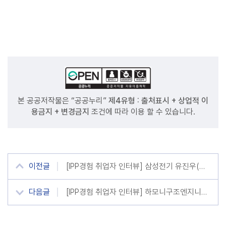
본 공공저작물은 “공공누리”
제4유형 : 출처표시 + 상업적 이
용금지 + 변경금지
조건에 따라 이용 할 수 있습니다.
이전글
[IPP경험 취업자 인터뷰] 삼성전기 유진우(전기전자통신공학부 졸업생)
다음글
[IPP경험 취업자 인터뷰] 하모니구조엔지니어링 여정헌(디자인건축공학부)