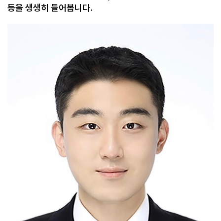
등을 생생히 들어봅니다.