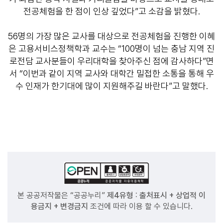
전공체험을 한 점이 인상 깊었다”고 소감을 밝혔다.
56명의 가장 많은 교사를 대상으로 전공체험을 진행한 이혜
은 고용서비스정책학과 교수는 “100명이 넘는 충남 지역 진
로전담 교사분들이 우리대학을 찾아주신 점에 감사하다”면
서 “이번과 같이 지역 교사와 대학간 밀접한 소통을 통해 우
수 인재가 한기대에 많이 지원해주길 바란다”고 말했다.
본 공공저작물은 “공공누리”
제4유형 : 출처표시 + 상업적 이
용금지 + 변경금지
조건에 따라 이용 할 수 있습니다.