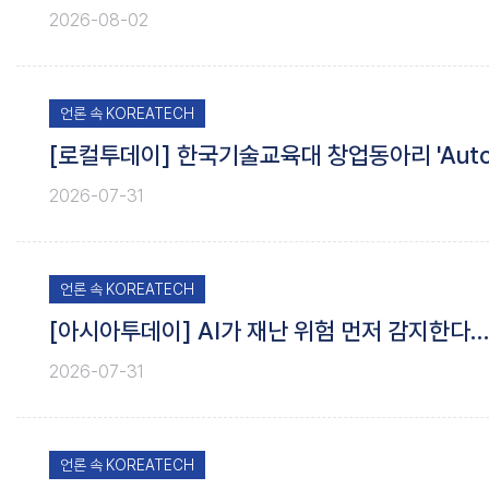
2026-08-02
언론 속 KOREATECH
[로컬투데이] 한국기술교육대 창업동아리 'AutoS
2026-07-31
언론 속 KOREATECH
[아시아투데이] AI가 재난 위험 먼저 감지한다
2026-07-31
언론 속 KOREATECH