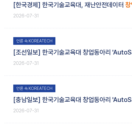
[한국경제] 한국기술교육대, 재난안전데이터
창
2026-07-31
언론 속 KOREATECH
[조선일보] 한국기술교육대 창업동아리 'AutoS
2026-07-31
언론 속 KOREATECH
[충남일보] 한국기술교육대 창업동아리 'AutoS
2026-07-31