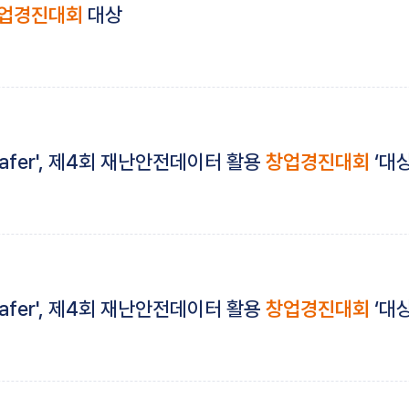
업경진대회
대상
afer', 제4회 재난안전데이터 활용
창업경진대회
‘대상
afer', 제4회 재난안전데이터 활용
창업경진대회
‘대상