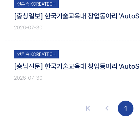
언론 속 KOREATECH
[충청일보] 한국기술교육대 창업동아리 'AutoS
2026-07-30
언론 속 KOREATECH
[충남신문] 한국기술교육대 창업동아리 'AutoS
2026-07-30
1