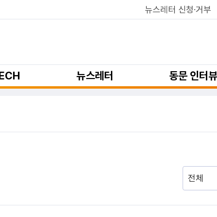
뉴스레터 신청·거부
ECH
뉴스레터
동문 인터