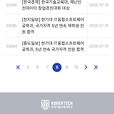
[한국경제] 한국기술교육대, 재난안
33086
2026-07-31
전데이터 창업경진대회 대상
[천지일보] 한기대 IT융합소프트웨어
공학과, 국가자격 5년 연속 재학생 전
33085
2026-07-31
원 합격
[중도일보] 한기대 IT융합소프트웨어
33084
2026-07-31
공학과, 5년 연속 국가자격 전원 합격
6
7
8
9
10